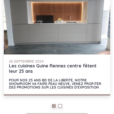
26 SEPTEMBRE 2024
Les cuisines Guine Rennes centre fêtent
leur 25 ans
POUR NOS 25 ANS BD DE LA LIBERTE, NOTRE
SHOWROOM VA FAIRE PEAU NEUVE, VENEZ PROFITER
DES PROMOTIONS SUR LES CUISINES D'EXPOSITION