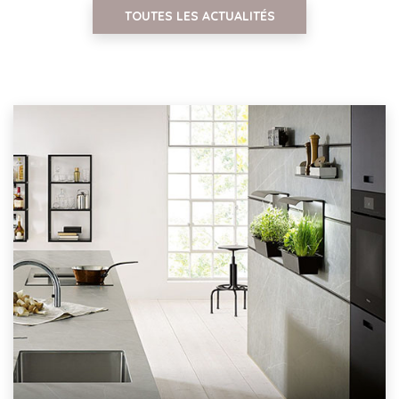
TOUTES LES ACTUALITÉS