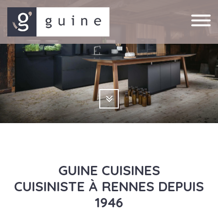
GUINE CUISINES
CUISINISTE À RENNES DEPUIS
1946