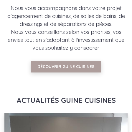
Nous vous accompagnons dans votre projet
d'agencement de cuisines, de salles de bains, de
dressings et de séparations de pièces.
Nous vous conseillons selon vos priorités, vos
envies tout en s'adaptant à l'investissement que
vous souhaitez y consacrer.
DÉCOUVRIR GUINE CUISINES
ACTUALITÉS GUINE CUISINES