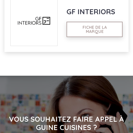
GF INTERIORS
FICHE DE LA
MARQUE
VOUS SOUHAITEZ FAIRE APPEL À
GUINE CUISINES ?