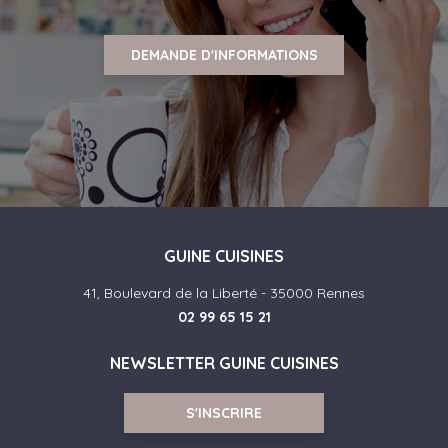
DEMANDE D'INFORMATIONS
GUINE CUISINES
41, Boulevard de la Liberté - 35000 Rennes
02 99 65 15 21
NEWSLETTER GUINE CUISINES
S'INSCRIRE