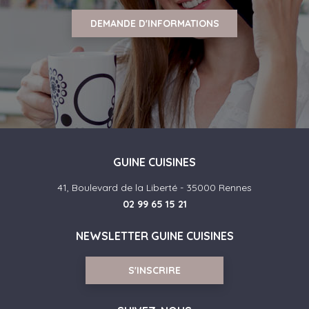
DEMANDE D'INFORMATIONS
GUINE CUISINES
41, Boulevard de la Liberté - 35000 Rennes
02 99 65 15 21
NEWSLETTER GUINE CUISINES
S'INSCRIRE