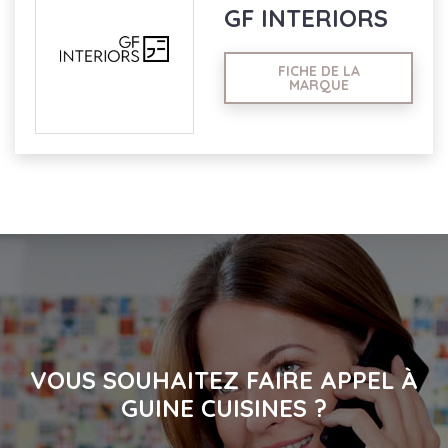
GF INTERIORS
FICHE DE LA
MARQUE
VOUS SOUHAITEZ FAIRE APPEL À
GUINE CUISINES ?