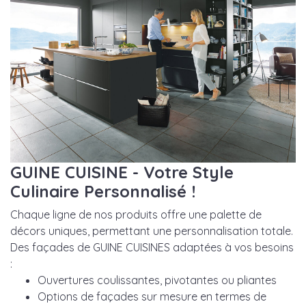
GUINE CUISINE - Votre Style
Culinaire Personnalisé !
Chaque ligne de nos produits offre une palette de
décors uniques, permettant une personnalisation totale.
Des façades de GUINE CUISINES adaptées à vos besoins
:
Ouvertures coulissantes, pivotantes ou pliantes
Options de façades sur mesure en termes de