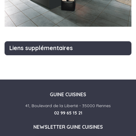
Liens supplémentaires
GUINE CUISINES
41, Boulevard de la Liberté - 35000 Rennes
02 99 65 15 21
NEWSLETTER GUINE CUISINES