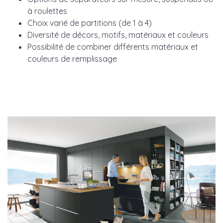
à roulettes
Choix varié de partitions (de 1 à 4)
Diversité de décors, motifs, matériaux et couleurs
Possibilité de combiner différents matériaux et
couleurs de remplissage