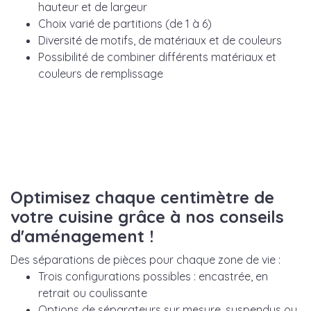
hauteur et de largeur
Choix varié de partitions (de 1 à 6)
Diversité de motifs, de matériaux et de couleurs
Possibilité de combiner différents matériaux et
couleurs de remplissage
Optimisez chaque centimètre de
votre cuisine grâce à nos conseils
d'aménagement !
Des séparations de pièces pour chaque zone de vie :
Trois configurations possibles : encastrée, en
retrait ou coulissante
Options de séparateurs sur mesure, suspendus ou