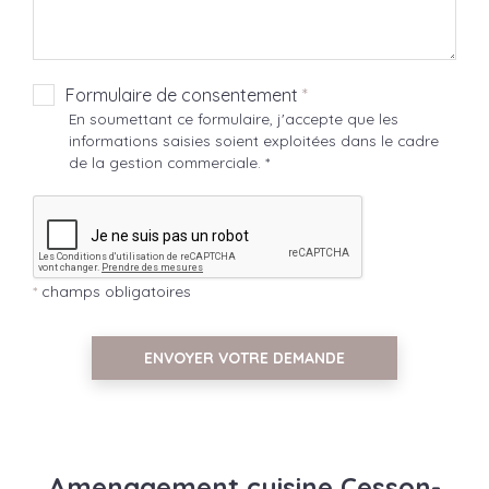
Formulaire de consentement
*
En soumettant ce formulaire, j'accepte que les
informations saisies soient exploitées dans le cadre
de la gestion commerciale. *
*
champs obligatoires
ENVOYER VOTRE DEMANDE
Amenagement cuisine Cesson-