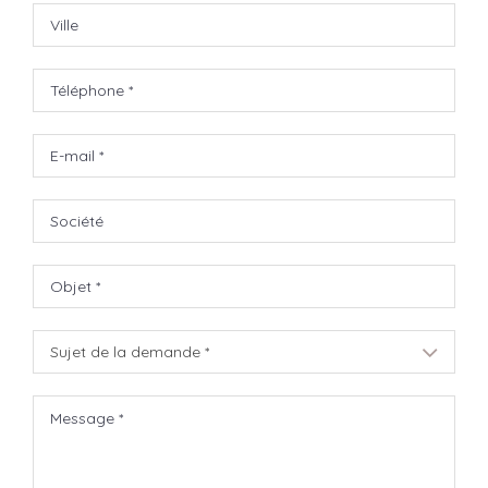
Sujet de la demande *