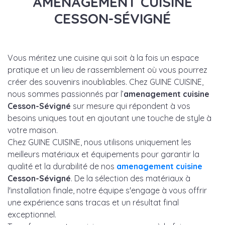
AMENAGEMENT CUISINE
CESSON-SÉVIGNÉ
Vous méritez une cuisine qui soit à la fois un espace
pratique et un lieu de rassemblement où vous pourrez
créer des souvenirs inoubliables. Chez GUINE CUISINE,
nous sommes passionnés par l’
amenagement cuisine
Cesson-Sévigné
sur mesure qui répondent à vos
besoins uniques tout en ajoutant une touche de style à
votre maison.
Chez GUINE CUISINE, nous utilisons uniquement les
meilleurs matériaux et équipements pour garantir la
qualité et la durabilité de nos
amenagement cuisine
Cesson-Sévigné
. De la sélection des matériaux à
l'installation finale, notre équipe s'engage à vous offrir
une expérience sans tracas et un résultat final
exceptionnel.