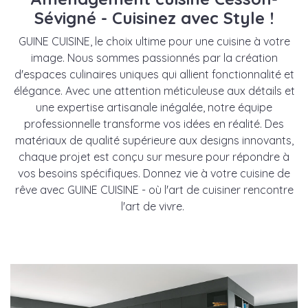
Sévigné - Cuisinez avec Style !
GUINE CUISINE, le choix ultime pour une cuisine à votre
image. Nous sommes passionnés par la création
d'espaces culinaires uniques qui allient fonctionnalité et
élégance. Avec une attention méticuleuse aux détails et
une expertise artisanale inégalée, notre équipe
professionnelle transforme vos idées en réalité. Des
matériaux de qualité supérieure aux designs innovants,
chaque projet est conçu sur mesure pour répondre à
vos besoins spécifiques. Donnez vie à votre cuisine de
rêve avec GUINE CUISINE - où l'art de cuisiner rencontre
l'art de vivre.