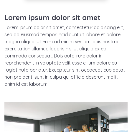
Lorem ipsum dolor sit amet
Lorem ipsum dolor sit amet, consectetur adipiscing elit,
sed do eiusmod tempor incididunt ut labore et dolore
magna aliqua. Ut enim ad minim veniam, quis nostrud
exercitation ullamco laboris nisi ut aliquip ex ea
commodo consequat. Duis aute irure dolor in
reprehenderit in voluptate velit esse cillum dolore eu
fugiat nulla pariatur. Excepteur sint occaecat cupidatat
non proident, sunt in culpa qui officia deserunt mollit
anim id est laborum.