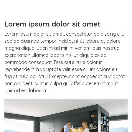
Lorem ipsum dolor sit amet
Lorem ipsum dolor sit amet, consectetur adipiscing elit,
sed do eiusmod tempor incididunt ut labore et dolore
magna aliqua. Ut enim ad minim veniam, quis nostrud
exercitation ullamco laboris nisi ut aliquip ex ea
commodo consequat. Duis aute irure dolor in
reprehenderit in voluptate velit esse cillum dolore eu
fugiat nulla pariatur. Excepteur sint occaecat cupidatat
non proident, sunt in culpa qui officia deserunt mollit
anim id est laborum.