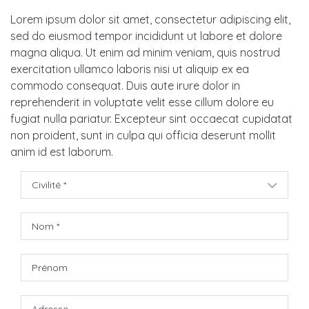
Lorem ipsum dolor sit amet, consectetur adipiscing elit,
sed do eiusmod tempor incididunt ut labore et dolore
magna aliqua. Ut enim ad minim veniam, quis nostrud
exercitation ullamco laboris nisi ut aliquip ex ea
commodo consequat. Duis aute irure dolor in
reprehenderit in voluptate velit esse cillum dolore eu
fugiat nulla pariatur. Excepteur sint occaecat cupidatat
non proident, sunt in culpa qui officia deserunt mollit
anim id est laborum.
Civilité *