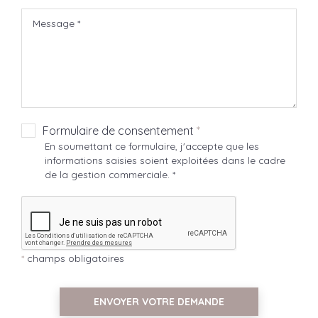
Formulaire de consentement
*
En soumettant ce formulaire, j'accepte que les
informations saisies soient exploitées dans le cadre
de la gestion commerciale. *
*
champs obligatoires
ENVOYER VOTRE DEMANDE