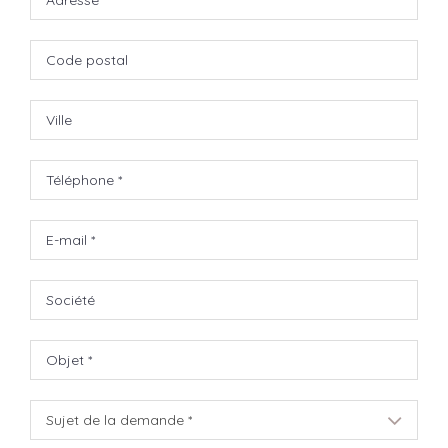
Sujet de la demande *