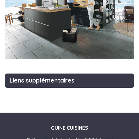
Liens supplémentaires
GUINE CUISINES