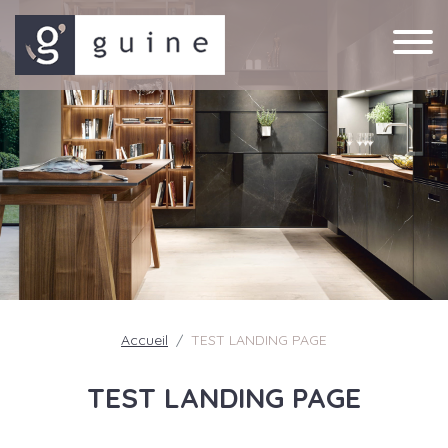
Accueil
TEST LANDING PAGE
TEST LANDING PAGE