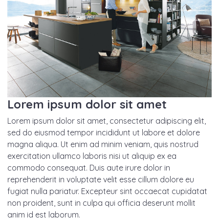
Lorem ipsum dolor sit amet
Lorem ipsum dolor sit amet, consectetur adipiscing elit,
sed do eiusmod tempor incididunt ut labore et dolore
magna aliqua. Ut enim ad minim veniam, quis nostrud
exercitation ullamco laboris nisi ut aliquip ex ea
commodo consequat. Duis aute irure dolor in
reprehenderit in voluptate velit esse cillum dolore eu
fugiat nulla pariatur. Excepteur sint occaecat cupidatat
non proident, sunt in culpa qui officia deserunt mollit
anim id est laborum.